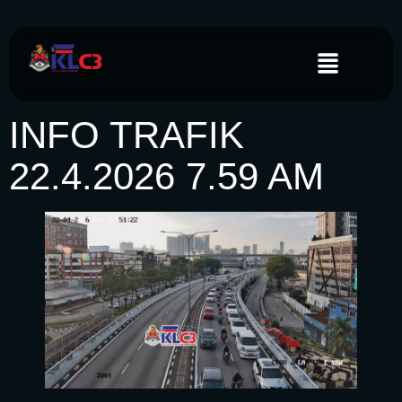
INFO TRAFIK
22.4.2026 7.59 AM