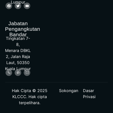
Lumpur
Jabatan
Pengangkutan
Bandar
Tingkatan 7-
8,
Menara DBKL
2, Jalan Raja
Laut, 50350
Kuala Lumpur
Hak Cipta © 2025
Sokongan
Dasar
KLCCC. Hak cipta
Privasi
terpelihara.