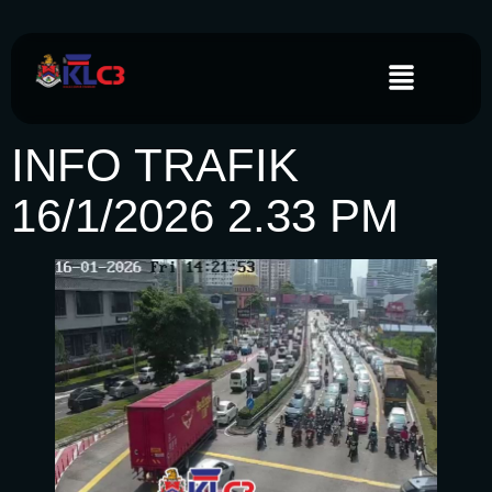
INFO TRAFIK
16/1/2026 2.33 PM