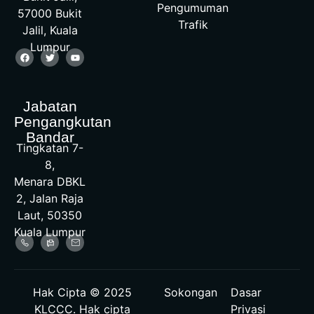
Pengumuman
57000 Bukit
Trafik
Jalil, Kuala
Lumpur
Jabatan
Pengangkutan
Bandar
Tingkatan 7-
8,
Menara DBKL
2, Jalan Raja
Laut, 50350
Kuala Lumpur
Hak Cipta © 2025
Sokongan
Dasar
KLCCC. Hak cipta
Privasi