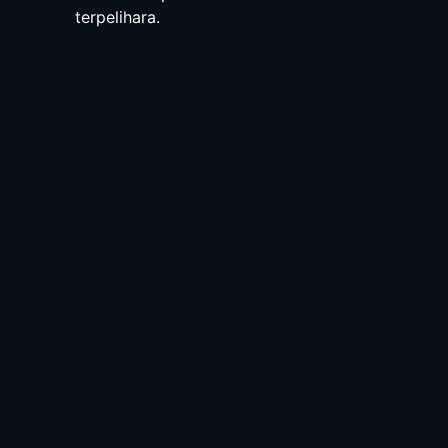
terpelihara.