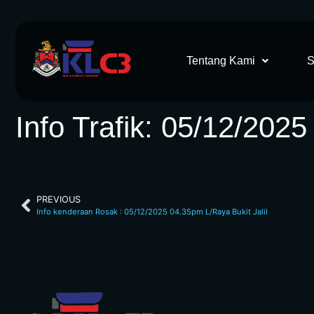
Tentang Kami
S
Info Trafik: 05/12/202
PREVIOUS
Info kenderaan Rosak : 05/12/2025 04.35pm L/Raya Bukit Jalil