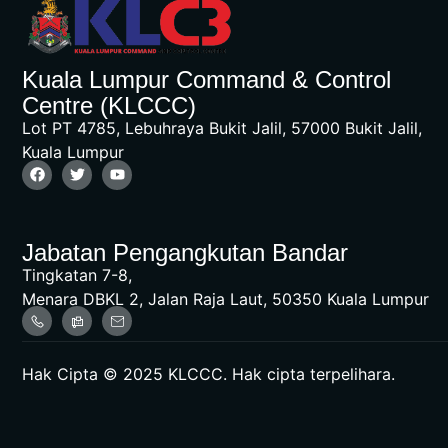
Kuala Lumpur Command & Control
Centre (KLCCC)
Lot PT 4785, Lebuhraya Bukit Jalil, 57000 Bukit Jalil,
Kuala Lumpur
Jabatan Pengangkutan Bandar
Tingkatan 7-8,
Menara DBKL 2, Jalan Raja Laut, 50350 Kuala Lumpur
Hak Cipta © 2025 KLCCC. Hak cipta terpelihara.