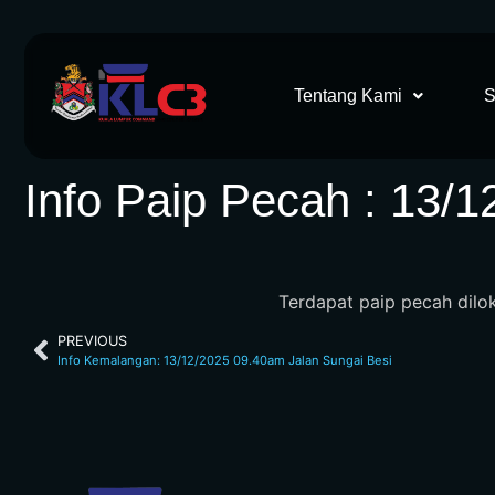
Tentang Kami
S
Info Paip Pecah : 13/
Terdapat paip pecah dilo
PREVIOUS
Info Kemalangan: 13/12/2025 09.40am Jalan Sungai Besi