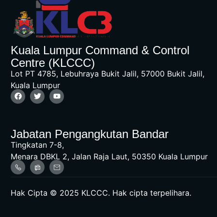
Kuala Lumpur Command & Control
Centre (KLCCC)
Lot PT 4785, Lebuhraya Bukit Jalil, 57000 Bukit Jalil,
Kuala Lumpur
Jabatan Pengangkutan Bandar
Tingkatan 7-8,
Menara DBKL 2, Jalan Raja Laut, 50350 Kuala Lumpur
Hak Cipta © 2025 KLCCC. Hak cipta terpelihara.