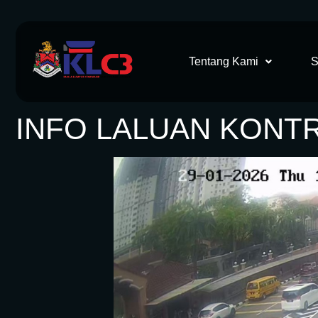
Tentang Kami
S
INFO LALUAN KONTRA