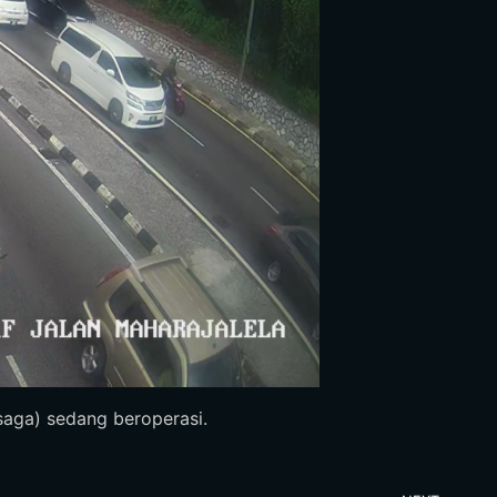
saga) sedang beroperasi.