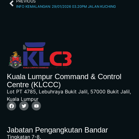
PREVIOUS
INFO KEMALANGAN: 29/01/2026 03.20PM JALAN KUCHING
Kuala Lumpur Command & Control
Centre (KLCCC)
Lot PT 4785, Lebuhraya Bukit Jalil, 57000 Bukit Jalil,
Kuala Lumpur
Jabatan Pengangkutan Bandar
Tingkatan 7-8,