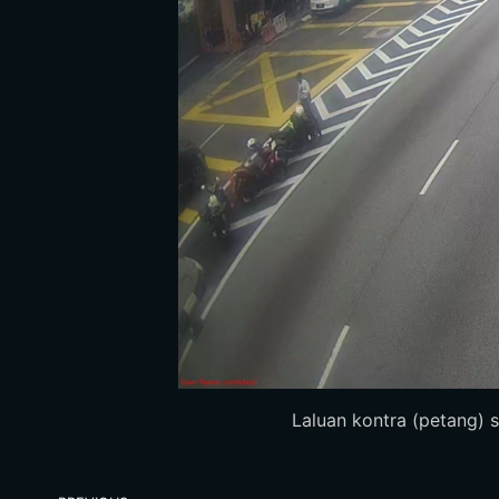
Laluan kontra (petang) 