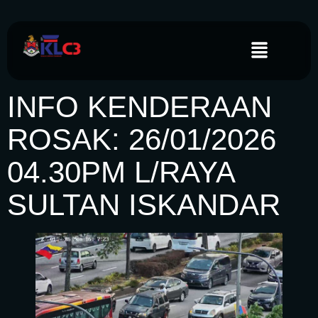
INFO KENDERAAN
ROSAK: 26/01/2026
04.30PM L/RAYA
SULTAN ISKANDAR