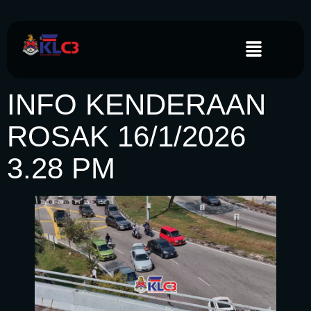
INFO KENDERAAN
ROSAK 16/1/2026
3.28 PM