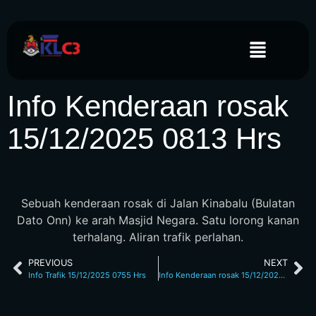
Info Kenderaan rosak
15/12/2025 0813 Hrs
Sebuah kenderaan rosak di Jalan Kinabalu (Bulatan
Dato Onn) ke arah Masjid Negara. Satu lorong kanan
terhalang. Aliran trafik perlahan.
PREVIOUS
NEXT
Info Trafik 15/12/2025 0755 Hrs
Info Kenderaan rosak 15/12/2025 1010 Hrs