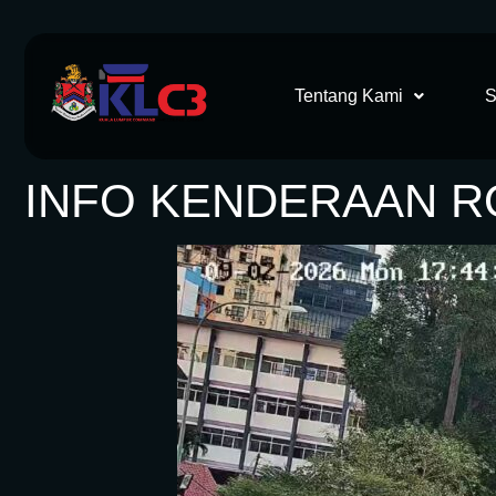
Tentang Kami
S
INFO KENDERAAN RO