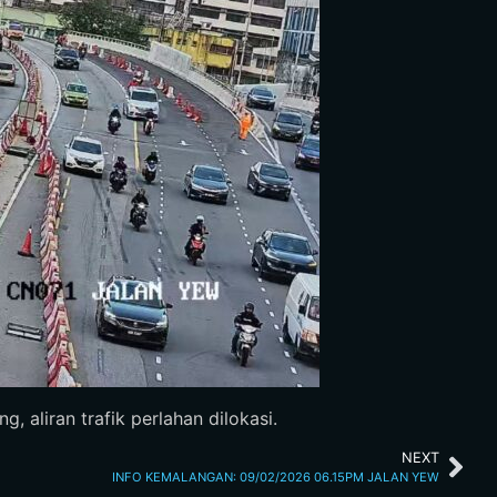
, aliran trafik perlahan dilokasi.
NEXT
INFO KEMALANGAN: 09/02/2026 06.15PM JALAN YEW