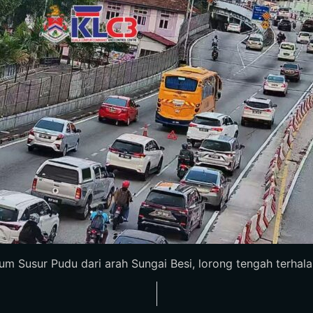
m Susur Pudu dari arah Sungai Besi, lorong tengah terhalang