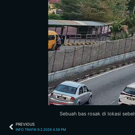
Sebuah bas rosak di lokasi sebelu
PREVIOUS
INFO TRAFIK 9.2.2026 4.59 PM