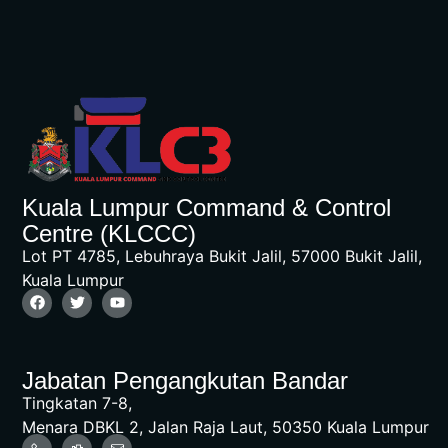
Kuala Lumpur Command & Control
Centre (KLCCC)
Lot PT 4785, Lebuhraya Bukit Jalil, 57000 Bukit Jalil,
Kuala Lumpur
Jabatan Pengangkutan Bandar
Tingkatan 7-8,
Menara DBKL 2, Jalan Raja Laut, 50350 Kuala Lumpur