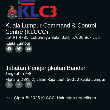
Kuala Lumpur Command & Control
Centre (KLCCC)
Lot PT 4785, Lebuhraya Bukit Jalil, 57000 Bukit Jalil,
Kuala Lumpur
Jabatan Pengangkutan Bandar
Tingkatan 7-8,
Menara DBKL 2, Jalan Raja Laut, 50350 Kuala Lumpur
Hak Cipta © 2025 KLCCC. Hak cipta terpelihara.