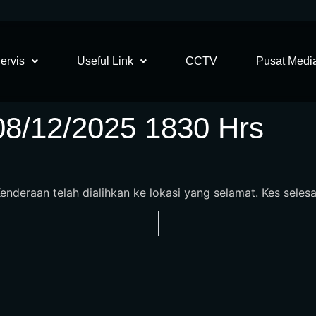
ervis
Useful Link
CCTV
Pusat Medi
08/12/2025 1830 Hrs
enderaan telah dialihkan ke lokasi yang selamat. Kes selesa