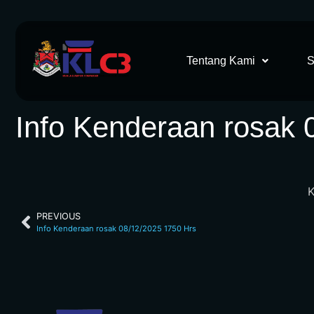
Tentang Kami
S
Info Kenderaan rosak 
K
PREVIOUS
Info Kenderaan rosak 08/12/2025 1750 Hrs