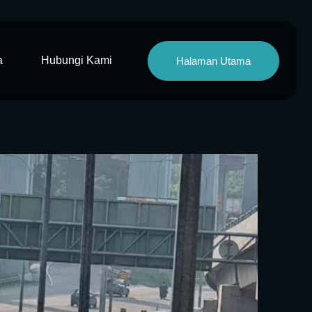
a
Hubungi Kami
Halaman Utama