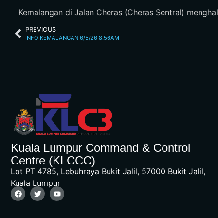
Kemalangan di Jalan Cheras (Cheras Sentral) menghala
PREVIOUS
INFO KEMALANGAN 6/5/26 8.56AM
Kuala Lumpur Command & Control
Centre (KLCCC)
Lot PT 4785, Lebuhraya Bukit Jalil, 57000 Bukit Jalil,
Kuala Lumpur