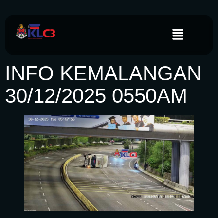
INFO KEMALANGAN
30/12/2025 0550AM