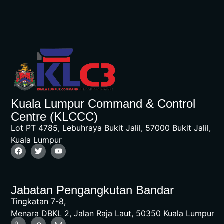
Kuala Lumpur Command & Control
Centre (KLCCC)
Lot PT 4785, Lebuhraya Bukit Jalil, 57000 Bukit Jalil,
Kuala Lumpur
Jabatan Pengangkutan Bandar
Tingkatan 7-8,
Menara DBKL 2, Jalan Raja Laut, 50350 Kuala Lumpur