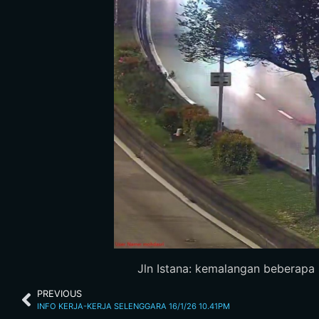
Jln Istana: kemalangan beberapa k
PREVIOUS
INFO KERJA-KERJA SELENGGARA 16/1/26 10.41PM