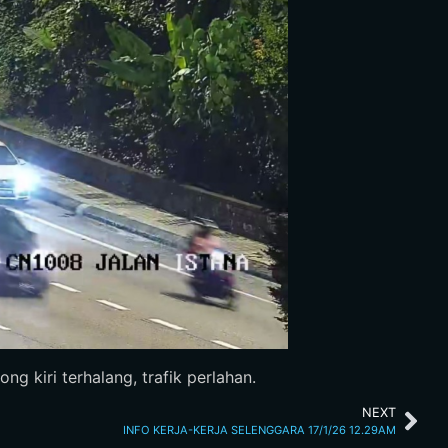
g kiri terhalang, trafik perlahan.
NEXT
INFO KERJA-KERJA SELENGGARA 17/1/26 12.29AM