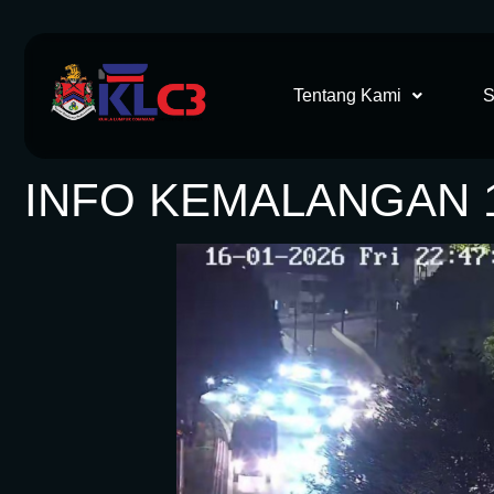
Tentang Kami
S
INFO KEMALANGAN 1