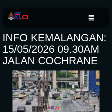
INFO KEMALANGAN:
15/05/2026 09.30AM
JALAN COCHRANE