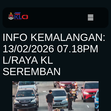
INFO KEMALANGAN:
13/02/2026 07.18PM
L/RAYA KL
SEREMBAN