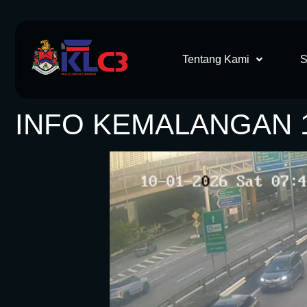
Tentang Kami
S
INFO KEMALANGAN 10