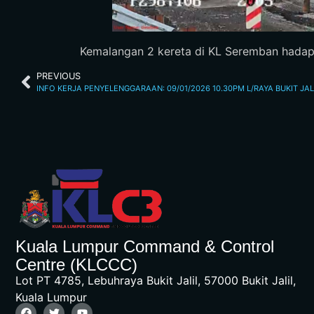
Kemalangan 2 kereta di KL Seremban hadapan
PREVIOUS
INFO KERJA PENYELENGGARAAN: 09/01/2026 10.30PM L/RAYA BUKIT JAL
Kuala Lumpur Command & Control
Centre (KLCCC)
Lot PT 4785, Lebuhraya Bukit Jalil, 57000 Bukit Jalil,
Kuala Lumpur