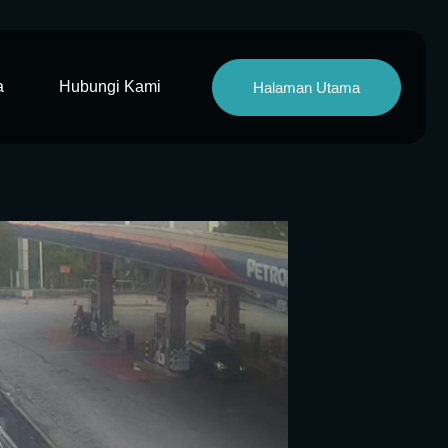
a
Hubungi Kami
Halaman Utama