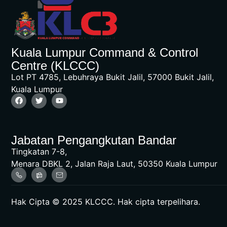
Kuala Lumpur Command & Control
Centre (KLCCC)
Lot PT 4785, Lebuhraya Bukit Jalil, 57000 Bukit Jalil,
Kuala Lumpur
Jabatan Pengangkutan Bandar
Tingkatan 7-8,
Menara DBKL 2, Jalan Raja Laut, 50350 Kuala Lumpur
Hak Cipta © 2025 KLCCC. Hak cipta terpelihara.