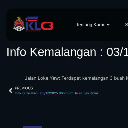
Tentang Kami
S
Info Kemalangan : 03/
Jalan Loke Yew: Terdapat kemalangan 3 buah ken
PREVIOUS
Info Kerosakan : 03/12/2025 06:25 Pm Jalan Tun Razak