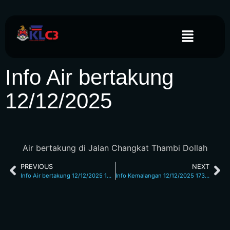
Info Air bertakung
12/12/2025
Air bertakung di Jalan Changkat Thambi Dollah
PREVIOUS
NEXT
Info Air bertakung 12/12/2025 1625 Hrs
Info Kemalangan 12/12/2025 1739 Hrs